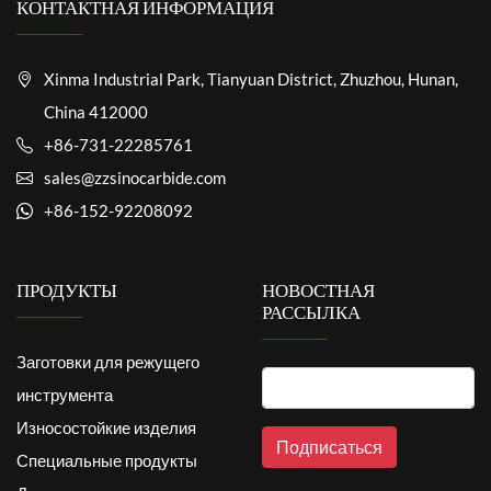
КОНТАКТНАЯ ИНФОРМАЦИЯ
Xinma Industrial Park, Tianyuan District, Zhuzhou, Hunan,
China 412000
+86-731-22285761
sales@zzsinocarbide.com
+86-152-92208092
ПРОДУКТЫ
НОВОСТНАЯ
РАССЫЛКА
Заготовки для режущего
инструмента
Износостойкие изделия
Специальные продукты