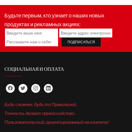
Будьте первым, кто узнает о наших новых
продуктах и рекламных акциях:
СОЦИАЛЬНАЯ И ОПЛАТА
Будь сложнее, будь то Правильной.
Точность делает превосходство.
Пользовательский, ориентированный на клиента!