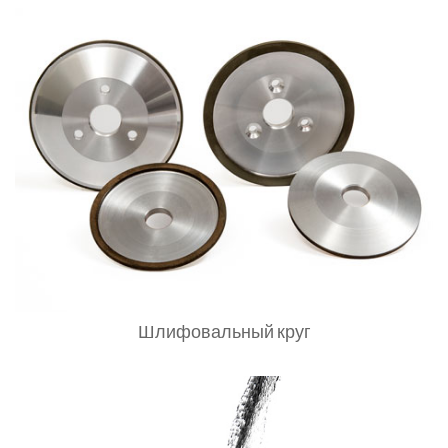
Шлифовальный круг