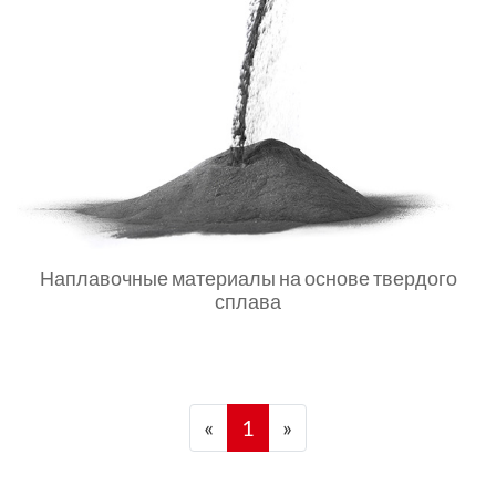
Наплавочные материалы на основе твердого
сплава
«
1
»